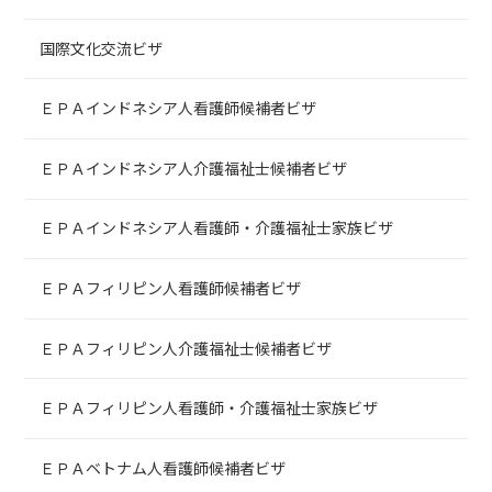
国際文化交流ビザ
ＥＰＡインドネシア人看護師候補者ビザ
ＥＰＡインドネシア人介護福祉士候補者ビザ
ＥＰＡインドネシア人看護師・介護福祉士家族ビザ
ＥＰＡフィリピン人看護師候補者ビザ
ＥＰＡフィリピン人介護福祉士候補者ビザ
ＥＰＡフィリピン人看護師・介護福祉士家族ビザ
ＥＰＡベトナム人看護師候補者ビザ