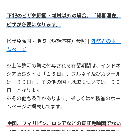
下記のビザ免除国・地域以外の場合、「短期滞在」
ビザが必要になります。
ビザ免除国・地域（短期滞在）参照｜
外務省のホー
ムページ
※上陸許可の際に付与される在留期間は、インドネ
シア及びタイは「１５日」、ブルネイ及びカタール
は「３０日」、その他の国・地域については「９０
日」となります。
※その他も条件があります。詳しくは外務省のホー
ムページに掲載してます。
中国、フィリピン、ロシアなどの査証免除国でない