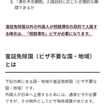
「滞在予定期間」入国目的に応じた合理的な期
間であるか
査証免除国以外の外国人が短期滞在の目的で入国す
る場合は、「短期滞在」ビザが必要になります。
査証免除国（ビザ不要な国・地域）
とは
下記の表にある国・地域が査証免除国（ビザ不要な
国・地域）です。
外国人が日本へ上陸するためには、通常ビザが必要
ですが、その例外としてビザ免除措置があります。