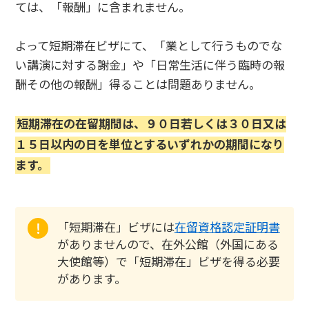
ては、「報酬」に含まれません。
よって短期滞在ビザにて、「業として行うものでな
い講演に対する謝金」や「日常生活に伴う臨時の報
酬その他の報酬」得ることは問題ありません。
短期滞在の在留期間は、９０日若しくは３０日又は
１５日以内の日を単位とするいずれかの期間になり
ます。
「短期滞在」ビザには
在留資格認定証明書
がありませんので、在外公館（外国にある
大使館等）で「短期滞在」ビザを得る必要
があります。