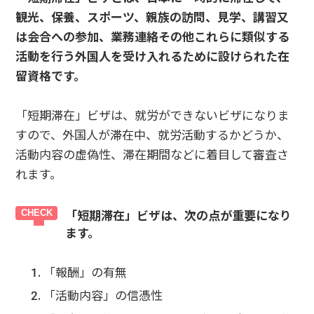
観光、保養、スポーツ、親族の訪問、見学、講習又
は会合への参加、業務連絡その他これらに類似する
活動を行う外国人を受け入れるために設けられた在
留資格です。
「短期滞在」ビザは、就労ができないビザになりま
すので、外国人が滞在中、就労活動するかどうか、
活動内容の虚偽性、滞在期間などに着目して審査さ
れます。
「短期滞在」ビザは、次の点が重要になり
ます。
「報酬」の有無
「活動内容」の信憑性