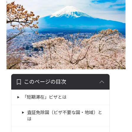
このページの目次
「短期滞在」ビザとは
査証免除国（ビザ不要な国・地域）と
は