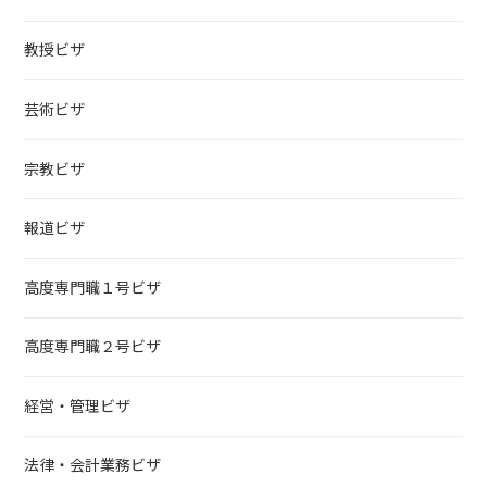
教授ビザ
芸術ビザ
宗教ビザ
報道ビザ
高度専門職１号ビザ
高度専門職２号ビザ
経営・管理ビザ
法律・会計業務ビザ