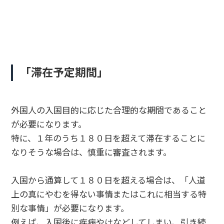
「滞在予定期間」
外国人の入国目的に応じた合理的な期間であること
が必要になります。
特に、１年のうち１８０日を超えて滞在することに
なりそうな場合は、慎重に審査されます。
入国から通算して１８０日を超える場合は、「人道
上の真にやむを得ない事情またはこれに相当する特
別な事情」が必要になります。
例えば、入国後に疾病やけなどしてしまい、引き続