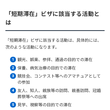
「短期滞在」ビザに該当する活動と
は
「短期滞在」ビザに該当する活動は、具体的には、
次のような活動になります。
観光、娯楽、参拝、通過の目的での滞在
保養、病気治療の目的での滞在
競技会、コンテスト等へのアマチュアとして
の参加
友人、知人、親族等の訪問、親善訪問、冠婚
葬祭等への出席
見学、視察等の目的での滞在