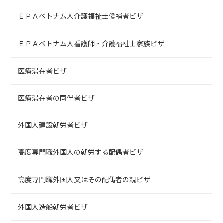
ＥＰＡベトナム人介護福祉士候補者ビザ
ＥＰＡベトナム人看護師・介護福祉士家族ビザ
医療滞在者ビザ
医療滞在者の同伴者ビザ
外国人建設就労者ビザ
高度専門職外国人の就労する配偶者ビザ
高度専門職外国人又はその配偶者の親ビザ
外国人造船就労者ビザ