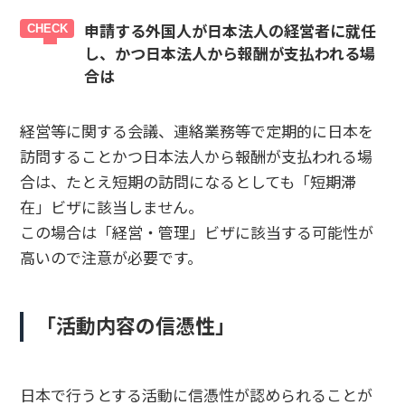
申請する外国人が日本法人の経営者に就任
し、かつ日本法人から報酬が支払われる場
合は
経営等に関する会議、連絡業務等で定期的に日本を
訪問することかつ日本法人から報酬が支払われる場
合は、たとえ短期の訪問になるとしても「短期滞
在」ビザに該当しません。
この場合は「経営・管理」ビザに該当する可能性が
高いので注意が必要です。
「活動内容の信憑性」
日本で行うとする活動に信憑性が認められることが