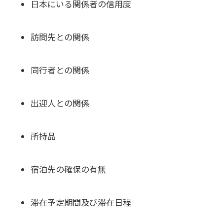
日本にいる関係者の信用度
訪問先との関係
同行者との関係
出迎人との関係
所持品
宿泊先の確保の有無
滞在予定期間及び滞在日程