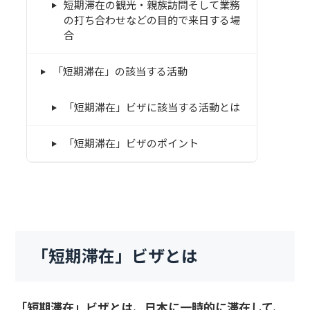
短期滞在の観光・親族訪問そして業務
の打ち合わせなどの目的で来日する場
合
「短期滞在」の該当する活動
「短期滞在」ビザに該当する活動とは
「短期滞在」ビザのポイント
「短期滞在」ビザとは
「短期滞在」ビザとは、日本に一時的に滞在して、