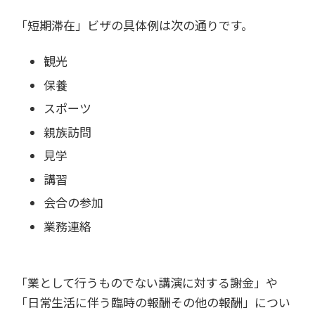
「短期滞在」ビザの具体例は次の通りです。
観光
保養
スポーツ
親族訪問
見学
講習
会合の参加
業務連絡
「業として行うものでない講演に対する謝金」や
「日常生活に伴う臨時の報酬その他の報酬」につい