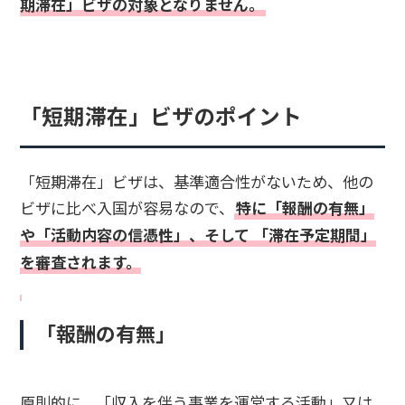
期滞在」ビザの対象となりません。
「短期滞在」ビザのポイント
「短期滞在」ビザは、基準適合性がないため、他の
ビザに比べ入国が容易なので、
特に「報酬の有無」
や「活動内容の信憑性」、そして 「滞在予定期間」
を審査されます。
「報酬の有無」
原則的に、「収入を伴う事業を運営する活動」又は