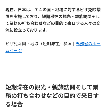
現在、日本は、７４の国・地域に対するビザ免除措
置を実施しており、短期滞在の観光・親族訪問そし
て業務の打ち合わせなどの目的で来日する人々の交
流に役立っております。
ビザ免除国・地域（短期滞在）参照｜
外務省のホー
ムページ
短期滞在の観光・親族訪問そして業
務の打ち合わせなどの目的で来日す
る場合