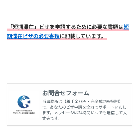
「短期滞在」ビザを申請するために必要な書類は
短
期滞在ビザの必要書類
に記載しています。
お問合せフォーム
当事務所は【着手金０円・完全成功報酬制】
で、あなたのビザ申請を全力でサポートいたし
ます。メッセージは24時間いつでも送信して大
丈夫です。