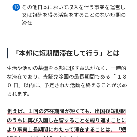
その他日本において収入を伴う事業を運営し
又は報酬を得る活動をすることのない短期の
滞在
「本邦に短期間滞在して行う」とは
生活や活動の基盤を本邦に移す意思がなく、一時的
な滞在であり、査証免除国の最長期間である「 １８
０ 日」以内に、予定された活動を終えることが求め
られます。
例えば、１回の滞在期間が短くても、出国後短期間
のうちに再び入国し在留することを繰り返すことに
より事実上長期間にわたって滞在することは、「短