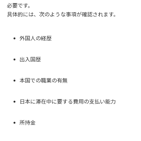
必要です。
具体的には、次のような事項が確認されます。
外国人の経歴
出入国歴
本国での職業の有無
日本に滞在中に要する費用の支払い能力
所持金