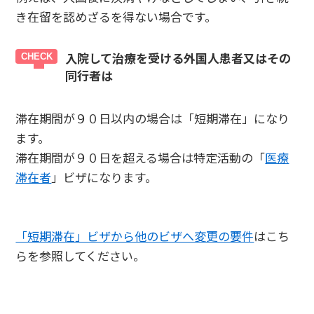
き在留を認めざるを得ない場合です。
入院して治療を受ける外国人患者又はその
同行者は
滞在期間が９０日以内の場合は「短期滞在」になり
ます。
滞在期間が９０日を超える場合は特定活動の「
医療
滞在者
」ビザになります。
「短期滞在」ビザから他のビザへ変更の要件
はこち
らを参照してください。