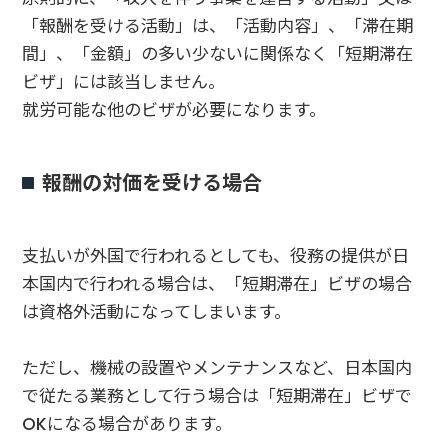
「報酬を受ける活動」は、「活動内容」、「滞在期
間」、「金額」の多い少ないに関係なく「短期滞在
ビザ」には該当しません。
就労可能な他のビザが必要になります。
報酬の対価を受ける場合
支払いが外国で行われるとしても、役務の提供が日
本国内で行われる場合は、「短期滞在」ビザの場合
は資格外活動になってしまいます。
ただし、機械の設置やメンテナンスなど、日本国内
で従たる業務として行う場合は「短期滞在」ビザで
OKになる場合があります。