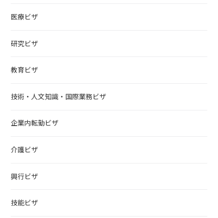
医療ビザ
研究ビザ
教育ビザ
技術・人文知識・国際業務ビザ
企業内転勤ビザ
介護ビザ
興行ビザ
技能ビザ