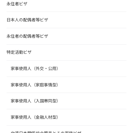
永住者ビザ
日本人の配偶者等ビザ
永住者の配偶者等ビザ
特定活動ビザ
家事使用人（外交・公用）
家事使用人（家庭事情型）
家事使用人（入国帯同型）
家事使用人（金融人材型）