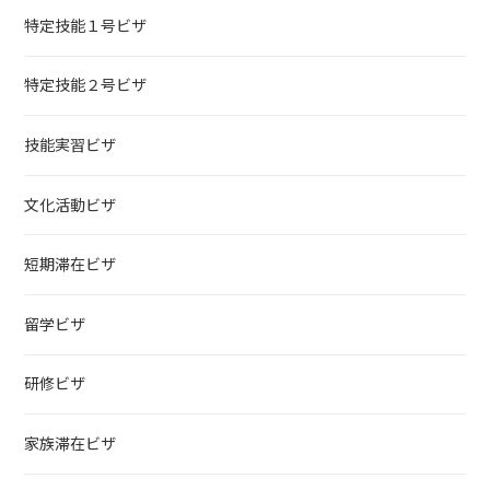
特定技能１号ビザ
特定技能２号ビザ
技能実習ビザ
文化活動ビザ
短期滞在ビザ
留学ビザ
研修ビザ
家族滞在ビザ