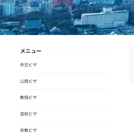
メニュー
外交ビザ
公用ビザ
教授ビザ
芸術ビザ
宗教ビザ