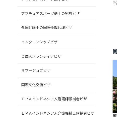
当
アマチュアスポーツ選手の家族ビザ
外国弁護士の国際仲裁代理ビザ
インターンシップビザ
英国人ボランティアビザ
サマージョブビザ
国際文化交流ビザ
ＥＰＡインドネシア人看護師候補者ビザ
ＥＰＡインドネシア人介護福祉士候補者ビザ
家