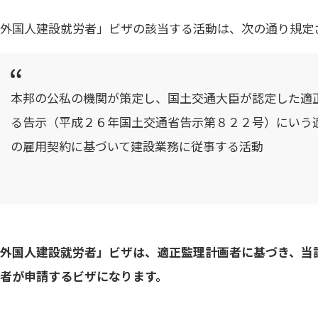
「外国人建設就労者」ビザの該当する活動は、次の通り規定
本邦の公私の機関が策定し、国土交通大臣が認定した適
る告示（平成２６年国土交通省告示第８２２号）にいう
の雇用契約に基づいて建設業務に従事する活動
「外国人建設就労者」ビザは、適正監理計画者に基づき、当
る者が申請するビザになります。