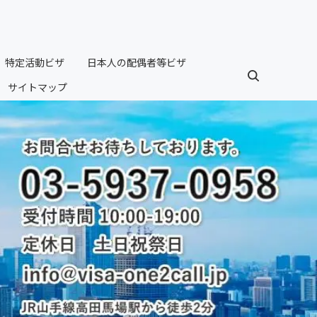
特定活動ビザ
日本人の配偶者等ビザ
サイトマップ