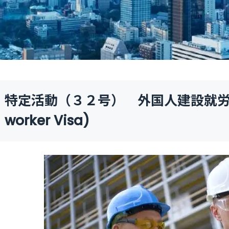
特定活動（３２号） 外国人建設就労者 (Fo
worker Visa)