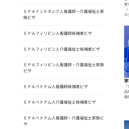
家
（
ＥＰＡインドネシア人看護師・介護福祉士家
の
族ビザ
動
ＥＰＡフィリピン人看護師候補者ビザ
ＥＰＡフィリピン人介護福祉士候補者ビザ
ＥＰＡフィリピン人看護師・介護福祉士家族
ビザ
家
「
ＥＰＡベトナム人看護師候補者ビザ
品
融
言
ＥＰＡベトナム人介護福祉士候補者ビザ
用
国
資
ＥＰＡベトナム人看護師・介護福祉士家族ビ
ザ