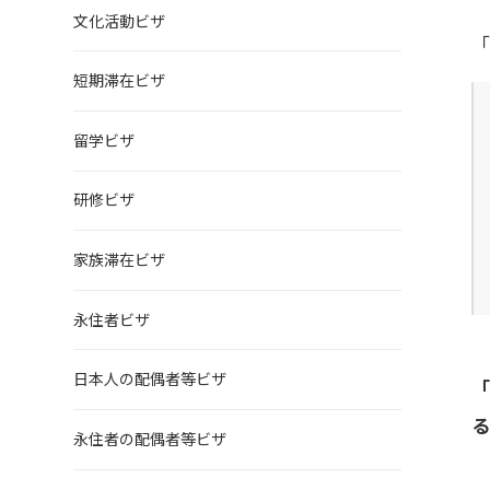
文化活動ビザ
短期滞在ビザ
留学ビザ
研修ビザ
家族滞在ビザ
永住者ビザ
日本人の配偶者等ビザ
永住者の配偶者等ビザ