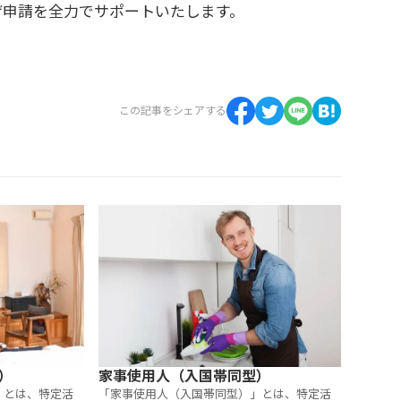
ザ申請を全力でサポートいたします。
この記事をシェアする
）
家事使用人（入国帯同型）
」とは、特定活
「家事使用人（入国帯同型）」とは、特定活