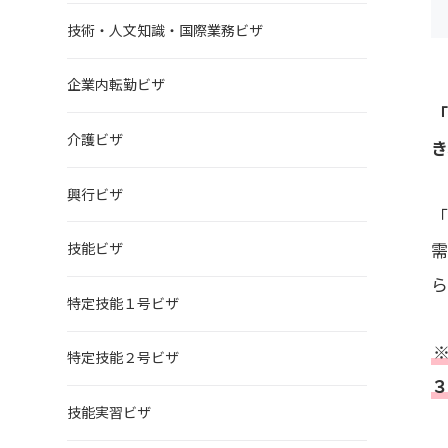
技術・人文知識・国際業務ビザ
企業内転勤ビザ
介護ビザ
興行ビザ
技能ビザ
特定技能１号ビザ
特定技能２号ビザ
技能実習ビザ