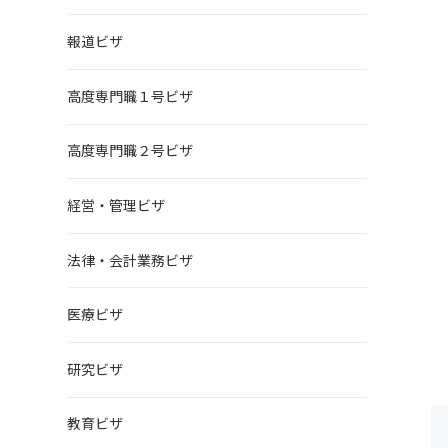
報道ビザ
高度専門職１号ビザ
高度専門職２号ビザ
経営・管理ビザ
法律・会計業務ビザ
医療ビザ
研究ビザ
教育ビザ