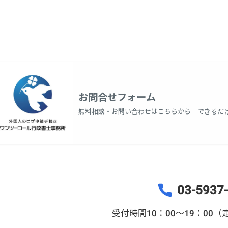
お問合せフォーム
無料相談・お問い合わせはこちらから できるだ
03-5937
受付時間10：00～19：00