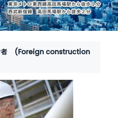
reign construction