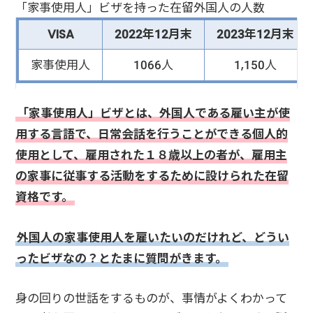
「家事使用人」ビザを持った在留外国人の人数
VISA
2022年12月末
2023年12月末
家事使用人
1066人
1,150人
「家事使用人」ビザとは、外国人である雇い主が使
用する言語で、日常会話を行うことができる個人的
使用として、雇用された１８歳以上の者が、雇用主
の家事に従事する活動をするために設けられた在留
資格です。
外国人の家事使用人を雇いたいのだけれど、どうい
ったビザなの？とたまに質問がきます。
身の回りの世話をするものが、事情がよくわかって