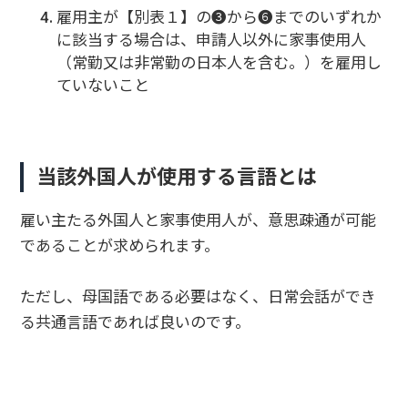
雇用主が【別表１】の❸から➏までのいずれか
に該当する場合は、申請人以外に家事使用人
（常勤又は非常勤の日本人を含む。）を雇用し
ていないこと
当該外国人が使用する言語とは
雇い主たる外国人と家事使用人が、意思疎通が可能
であることが求められます。
ただし、母国語である必要はなく、日常会話ができ
る共通言語であれば良いのです。