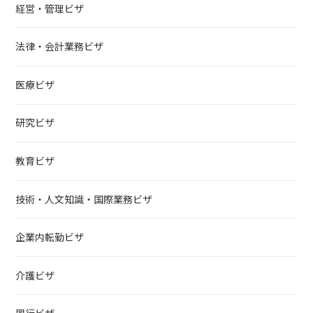
経営・管理ビザ
法律・会計業務ビザ
医療ビザ
研究ビザ
教育ビザ
技術・人文知識・国際業務ビザ
企業内転勤ビザ
介護ビザ