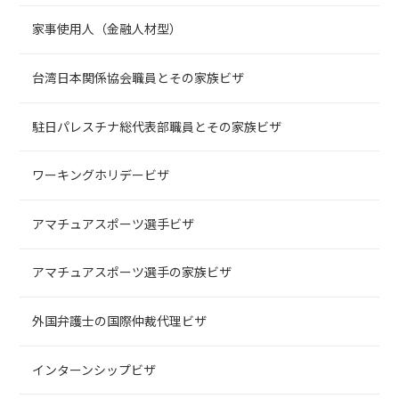
家事使用人（金融人材型）
台湾日本関係協会職員とその家族ビザ
駐日パレスチナ総代表部職員とその家族ビザ
ワーキングホリデービザ
アマチュアスポーツ選手ビザ
アマチュアスポーツ選手の家族ビザ
外国弁護士の国際仲裁代理ビザ
インターンシップビザ