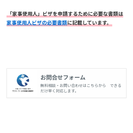
「家事使用人」ビザを申請するために必要な書類は
家事使用人ビザの必要書類
に記載しています。
お問合せフォーム
無料相談・お問い合わせはこちらから できる
だけ早く対応します。
03-5937-0958