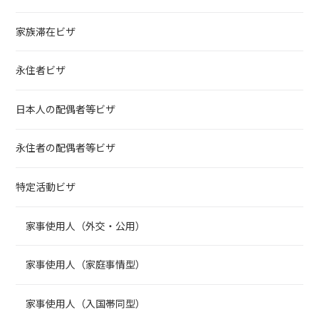
家族滞在ビザ
永住者ビザ
日本人の配偶者等ビザ
永住者の配偶者等ビザ
特定活動ビザ
家事使用人（外交・公用）
家事使用人（家庭事情型）
家事使用人（入国帯同型）