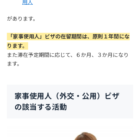
用人
があります。
「家事使用人」ビザの在留期間は、原則１年間にな
ります。
また滞在予定期間に応じて、６か月、３か月になり
ます。
家事使用人（外交・公用）ビザ
の該当する活動