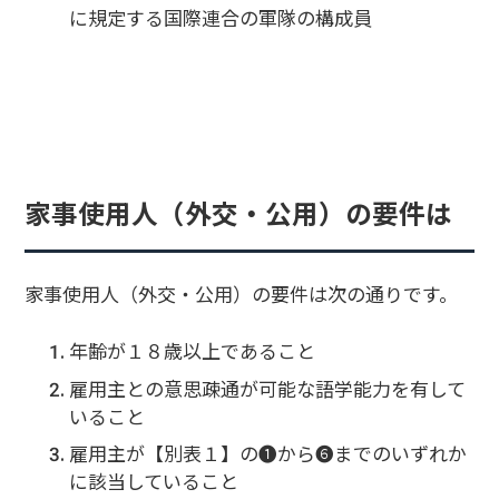
に規定する国際連合の軍隊の構成員
家事使用人（外交・公用）の要件は
家事使用人（外交・公用）の要件は次の通りです。
年齢が１８歳以上であること
雇用主との意思疎通が可能な語学能力を有して
いること
雇用主が【別表１】の➊から➏までのいずれか
に該当していること