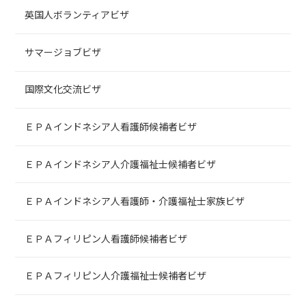
英国人ボランティアビザ
サマージョブビザ
国際文化交流ビザ
ＥＰＡインドネシア人看護師候補者ビザ
ＥＰＡインドネシア人介護福祉士候補者ビザ
ＥＰＡインドネシア人看護師・介護福祉士家族ビザ
ＥＰＡフィリピン人看護師候補者ビザ
ＥＰＡフィリピン人介護福祉士候補者ビザ