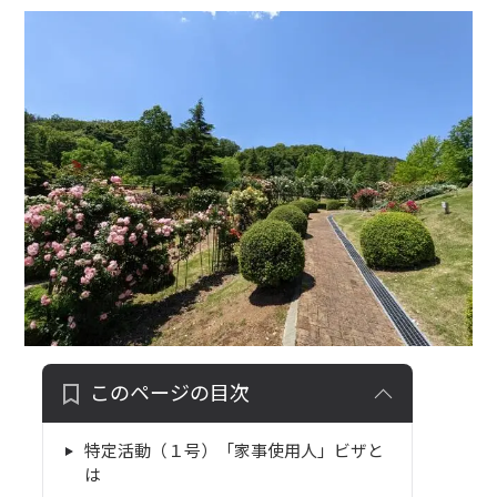
このページの目次
特定活動（１号）「家事使用人」ビザと
は