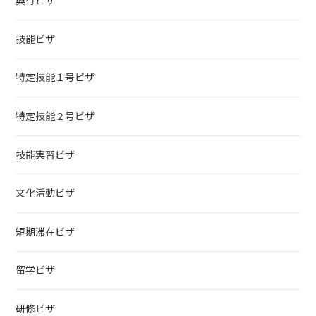
興行ビザ
技能ビザ
特定技能１号ビザ
特定技能２号ビザ
技能実習ビザ
文化活動ビザ
短期滞在ビザ
留学ビザ
研修ビザ