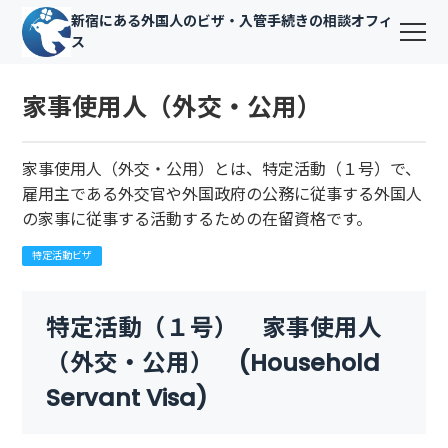
新宿にある外国人のビザ・入管手続きの相談オフィ
ス
家事使用人（外交・公用）
家事使用人（外交・公用）とは、特定活動（１号）で、
雇用主である外交官や外国政府の公務に従事する外国人
の家事に従事する活動するための在留資格です。
特定活動ビザ
特定活動（１号） 家事使用人
（外交・公用） (Household
Servant Visa)