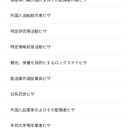
外国人造船就労者ビザ
特定研究等活動ビザ
特定情報処理活動ビザ
観光、保養を目的とするロングステイビザ
製造業外国従業員ビザ
日系四世ビザ
外国人起業家およびその配偶者ビザ
本邦大学等卒業者ビザ