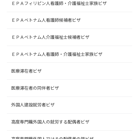
ＥＰＡフィリピン人看護師・介護福祉士家族ビザ
ＥＰＡベトナム人看護師候補者ビザ
ＥＰＡベトナム人介護福祉士候補者ビザ
ＥＰＡベトナム人看護師・介護福祉士家族ビザ
医療滞在者ビザ
医療滞在者の同伴者ビザ
外国人建設就労者ビザ
高度専門職外国人の就労する配偶者ビザ
高度専門職外国人又はその配偶者の親ビザ