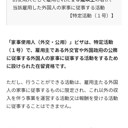
当該雇用した外国人の家事に従事する活動
【特定活動（１号）】
「家事使用人（外交・公用）」ビザは、特定活動
（１号）で、雇用主である外交官や外国政府の公務
に従事する外国人の家事に従事する活動をするため
に設けられた在留資格です。
ただし、行うことができる活動は、雇用主たる外国
人の家事に従事するものに限定され、これ以外の収
入を伴う事業を運営する活動又は報酬を受ける活動
に従事することはできません。