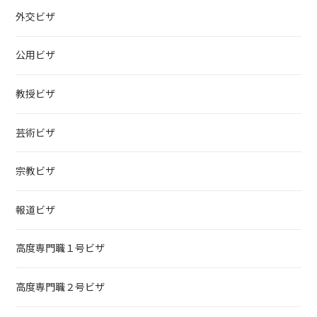
外交ビザ
公用ビザ
教授ビザ
芸術ビザ
宗教ビザ
報道ビザ
高度専門職１号ビザ
高度専門職２号ビザ