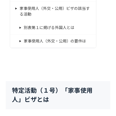
家事使用人（外交・公用）ビザの該当す
る活動
別表第１に掲げる外国人とは
家事使用人（外交・公用）の要件は
特定活動（１号）「家事使用
人」ビザとは