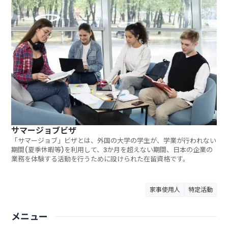
サマージョブビザ
「サマージョブ」ビザとは、外国の大学の学生が、学業が行われない
期間(夏季休暇等)を利用して、3か月を超えない期間、日本の企業の
業務を体験する活動を行うために設けられた在留資格です。
家事使用人
特定活動
メニュー