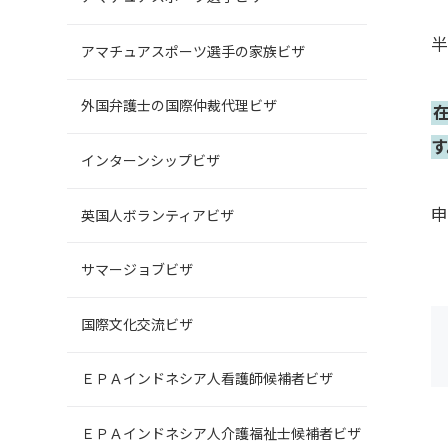
アマチュアスポーツ選手の家族ビザ
外国弁護士の国際仲裁代理ビザ
す
インターンシップビザ
英国人ボランティアビザ
サマージョブビザ
国際文化交流ビザ
ＥＰＡインドネシア人看護師候補者ビザ
ＥＰＡインドネシア人介護福祉士候補者ビザ