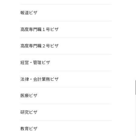
報道ビザ
高度専門職１号ビザ
高度専門職２号ビザ
経営・管理ビザ
法律・会計業務ビザ
医療ビザ
研究ビザ
教育ビザ