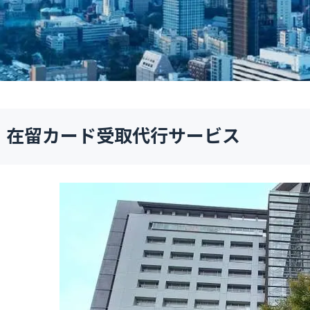
在留カード受取代行サービス