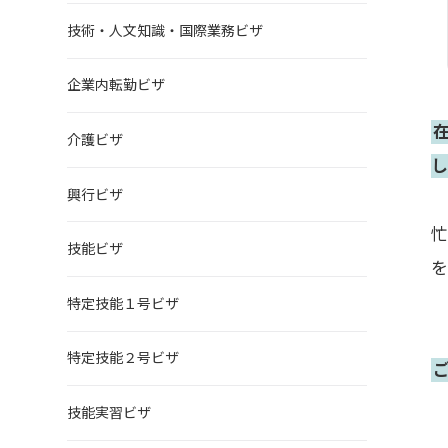
技術・人文知識・国際業務ビザ
企業内転勤ビザ
介護ビザ
興行ビザ
技能ビザ
を
特定技能１号ビザ
特定技能２号ビザ
技能実習ビザ