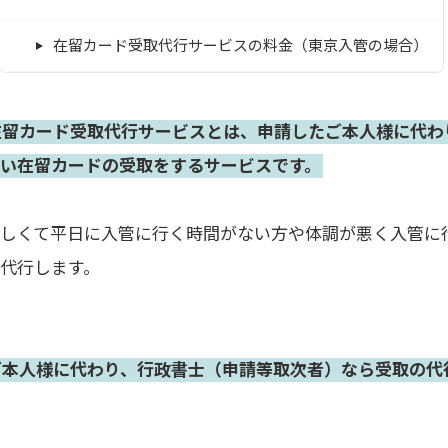
在留カード受取代行サービスの料金（東京入管の場合）
在留カード受取代行サービスとは、申請したご本人様に代わ
しい在留カードの受取をするサービスです。
忙しくて平日に入管に行く時間がない方や体調が悪く入管に
代行します。
ご本人様に代わり、行政書士（申請等取次者）なら受取の代