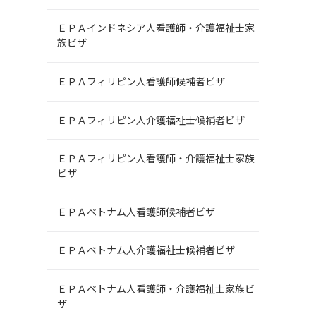
ＥＰＡインドネシア人看護師・介護福祉士家
族ビザ
ＥＰＡフィリピン人看護師候補者ビザ
ＥＰＡフィリピン人介護福祉士候補者ビザ
ＥＰＡフィリピン人看護師・介護福祉士家族
ビザ
ＥＰＡベトナム人看護師候補者ビザ
ＥＰＡベトナム人介護福祉士候補者ビザ
ＥＰＡベトナム人看護師・介護福祉士家族ビ
ザ