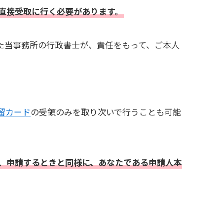
直接受取に行く必要があります。
た当事務所の行政書士が、責任をもって、ご本人
留カード
の受領のみを取り次いで行うことも可能
、申請するときと同様に、あなたである申請人本