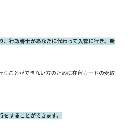
り、行政書士があなたに代わって入管に行き、新
行くことができない方のために在留カードの受取
行をすることができます。