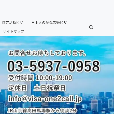
特定活動ビザ
日本人の配偶者等ビザ
サイトマップ