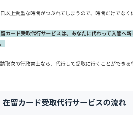
半日以上貴重な時間がつぶれてしまうので、時間だけでなく
在留カード受取代行サービスは、あなたに代わって入管へ新
。
申請取次の行政書士なら、代行して受取に行くことができる
在留カード受取代行サービスの流れ