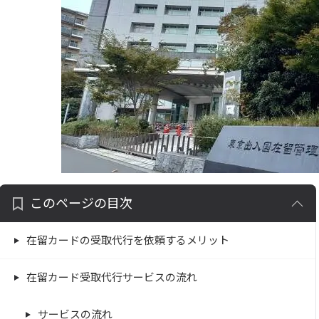
このページの目次
在留カードの受取代行を依頼するメリット
在留カード受取代行サービスの流れ
サービスの流れ