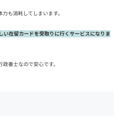
体力も消耗してしまいます。
しい在留カードを受取りに行くサービスになりま
行政書士なので安心です。