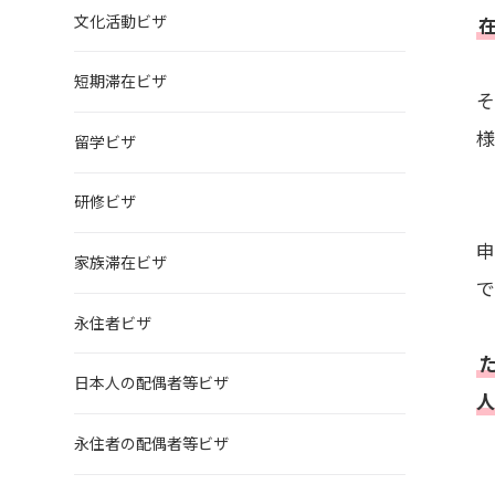
文化活動ビザ
短期滞在ビザ
留学ビザ
研修ビザ
家族滞在ビザ
で
永住者ビザ
日本人の配偶者等ビザ
永住者の配偶者等ビザ