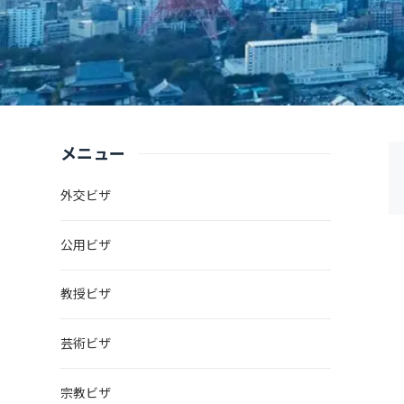
メニュー
外交ビザ
公用ビザ
教授ビザ
芸術ビザ
宗教ビザ