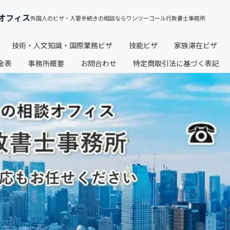
オフィス
技術・人文知識・国際業務ビザ
技能ビザ
家族滞在ビザ
金表
事務所概要
お問合わせ
特定商取引法に基づく表記