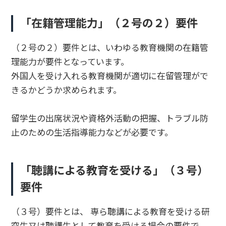
「在籍管理能力」（２号の２）要件
（２号の２）要件とは、いわゆる教育機関の在籍管
理能力が要件となっています。
外国人を受け入れる教育機関が適切に在留管理がで
きるかどうか求められます。
留学生の出席状況や資格外活動の把握、トラブル防
止のための生活指導能力などが必要です。
「聴講による教育を受ける」（３号）
要件
（３号）要件とは、 専ら聴講による教育を受ける研
究生又は聴講生として教育を受ける場合の要件で