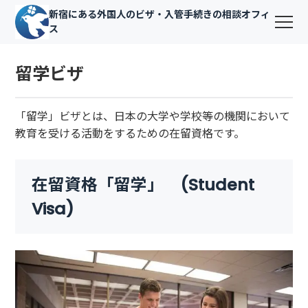
新宿にある外国人のビザ・入管手続きの相談オフィ
ス
留学ビザ
「留学」ビザとは、日本の大学や学校等の機関において
教育を受ける活動をするための在留資格です。
在留資格「留学」 (Student
Visa)