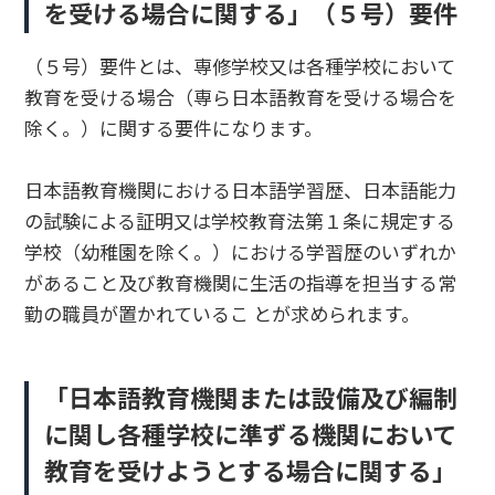
を受ける場合に関する」（５号）要件
（５号）要件とは、専修学校又は各種学校において
教育を受ける場合（専ら日本語教育を受ける場合を
除く。）に関する要件になります。
日本語教育機関における日本語学習歴、日本語能力
の試験による証明又は学校教育法第１条に規定する
学校（幼稚園を除く。）における学習歴のいずれか
があること及び教育機関に生活の指導を担当する常
勤の職員が置かれているこ とが求められます。
「日本語教育機関または設備及び編制
に関し各種学校に準ずる機関において
教育を受けようとする場合に関する」