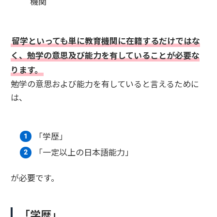
機関
留学といっても単に教育機関に在籍するだけではな
く、勉学の意思及び能力を有していることが必要な
ります。
勉学の意思および能力を有していると言えるために
は、
「学歴」
「一定以上の日本語能力」
が必要です。
「学歴」