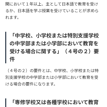
関において１年以上、主として日本語で教育を受け
るか、日本語を学ぶ授業を受けていることが求めら
れます。
「中学校、小学校または特別支援学校
の中学部または小学部において教育を
受ける場合に関する」（４号の２）要
件
（４号の２）の要件とは、中学校、小学校または特
別支援学校の中学部または小学部において教育を受
ける場合の要件になります。
「専修学校又は各種学校において教育