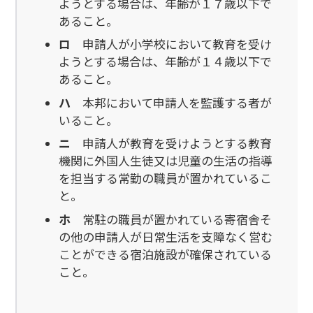
ようとする場合は、年齢が１７歳以下で
あること。
ロ
申請人が小学校において教育を受け
ようとする場合は、年齢が１４歳以下で
あること。
ハ
本邦において申請人を監護する者が
いること。
ニ
申請人が教育を受けようとする教育
機関に外国人生徒又は児童の生活の指導
を担当する常勤の職員が置かれているこ
と。
ホ
常駐の職員が置かれている寄宿舎そ
の他の申請人が日常生活を支障なく営む
ことができる宿泊施設が確保されている
こと。