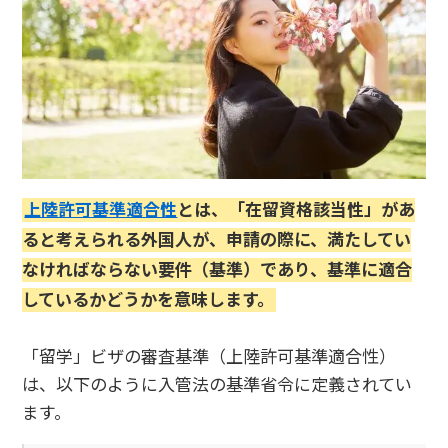
上陸許可基準適合性
とは、「在留資格該当性」があ
ると考えられる外国人が、申請の際に、満たしてい
なければならない要件（基準）であり、基準に適合
しているかどうかを意味します。
「留学」ビザの審査基準（上陸許可基準適合性）
は、以下のように入管法の基準省令に定義されてい
ます。