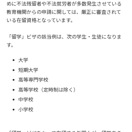
めに不法残留者や不法就労者が多数発生させている
教育機関からの申請に関しては、厳正に審査されて
いる在留資格となっています。
「留学」ビザの該当例は、次の学生・生徒になりま
す。
大学
短期大学
高等専門学校
高等学校（定時制は除く）
中学校
小学校