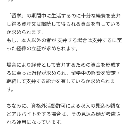
「留学」の期間中に生活するのに十分な経費を支弁
し得る資産又は継続して得られる資金を有している
か求められます。
もし、本人以外の者が 支弁する場合は支弁するに至
った経緯の立証が求められます。
場合により経費として支弁するための資金を形成す
るに至った過程が求められ、留学中の経費を安定・
継続して支弁する能力を有しているか求められま
す。
ちなみに、資格外活動許可による収入の見込み額な
どアルバイトをする場合は、その見込み額が考慮さ
れる運用になっています。