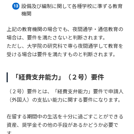
設備及び編制に関して各種学校に準ずる教育
機関
上記の教育機関の場合でも、夜間通学・通信教育の
場合は、要件を満たさないと判断されます。
ただし、大学院の研究科で専ら夜間通学して教育を
受ける場合は要件を満たすものと判断されます。
「経費支弁能力」（２号）要件
（２号）要件とは、「経費支弁能力」要件で申請人
（外国人）の支払い能力に関する要件になります。
在留する期間中の生活を十分に過ごすことができる
資産、奨学金その他の手段があるかどうか必要で
す。