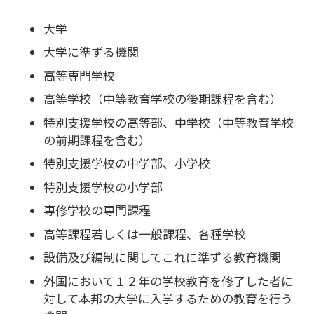
大学
大学に準ずる機関
高等専門学校
高等学校（中等教育学校の後期課程を含む）
特別支援学校の高等部、中学校（中等教育学校
の前期課程を含む）
特別支援学校の中学部、小学校
特別支援学校の小学部
専修学校の専門課程
高等課程若しくは一般課程、各種学校
設備及び編制に関してこれに準ずる教育機関
外国において１２年の学校教育を修了した者に
対して本邦の大学に入学するための教育を行う