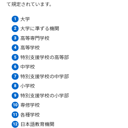
て規定されています。
大学
大学に準ずる機関
高等専門学校
高等学校
特別支援学校の高等部
中学校
特別支援学校の中学部
小学校
特別支援学校の小学部
専修学校
各種学校
日本語教育機関