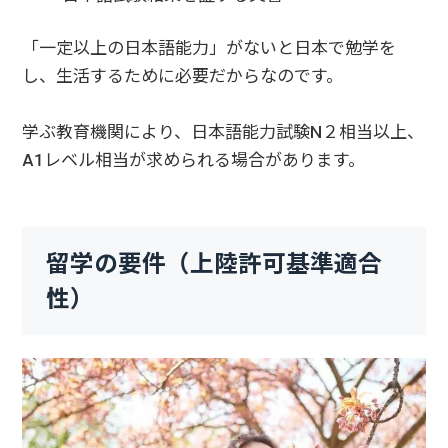
「一定以上の日本語能力」がないと日本で勉学を
し、生活するために必要だからなのです。
学ぶ教育機関により、日本語能力試験N２相当以上、
A1レベル相当が求められる場合があります。
留学の要件（上陸許可基準適合
性）