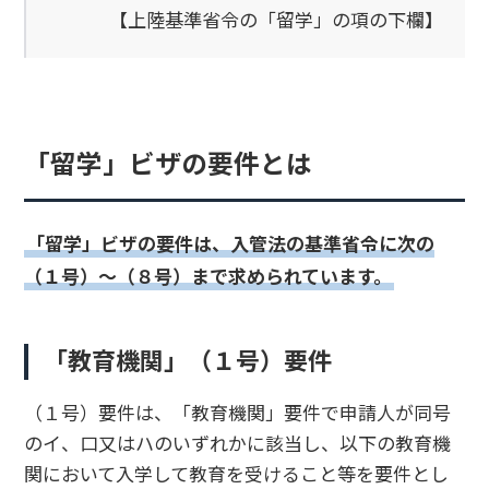
【上陸基準省令の「留学」の項の下欄】
「留学」ビザの要件とは
「留学」ビザの要件は、入管法の基準省令に次の
（１号）～（８号）まで求められています。
「教育機関」（１号）要件
（１号）要件は、「教育機関」要件で申請人が同号
のイ、口又はハのいずれかに該当し、以下の教育機
関において入学して教育を受けること等を要件とし