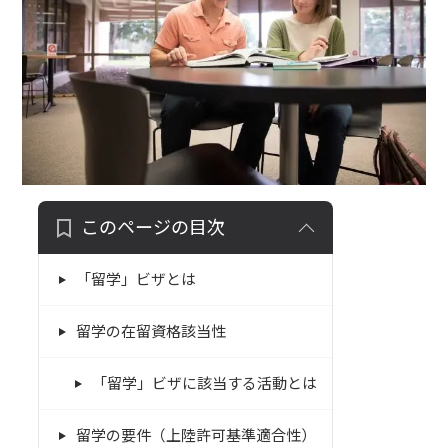
このページの目次
「留学」ビザとは
留学の在留資格該当性
「留学」ビザに該当する活動とは
留学の要件（上陸許可基準適合性）