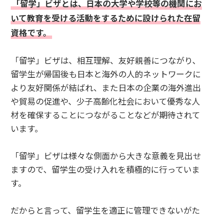
「留学」ビザとは、日本の大学や学校等の機関にお
いて教育を受ける活動をするために設けられた在留
資格です。
「留学」ビザは、相互理解、友好親善につながり、
留学生が帰国後も日本と海外の人的ネットワークに
より友好関係が結ばれ、また日本の企業の海外進出
や貿易の促進や、少子高齢化社会において優秀な人
材を確保することにつながることなどが期待されて
います。
「留学」ビザは様々な側面から大きな意義を見出せ
ますので、留学生の受け入れを積極的に行っていま
す。
だからと言って、留学生を適正に管理できないがた