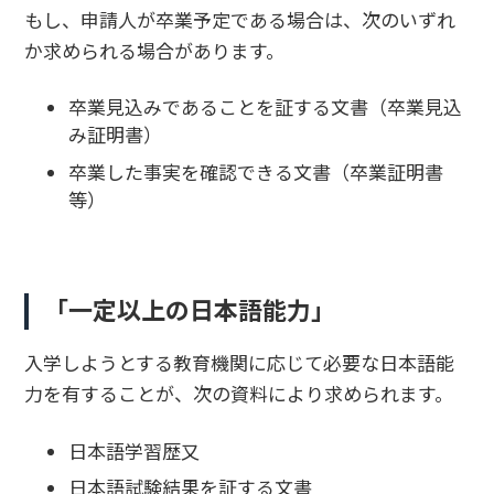
もし、申請人が卒業予定である場合は、次のいずれ
か求められる場合があります。
卒業見込みであることを証する文書（卒業見込
み証明書）
卒業した事実を確認できる文書（卒業証明書
等）
「一定以上の日本語能力」
入学しようとする教育機関に応じて必要な日本語能
力を有することが、次の資料により求められます。
日本語学習歴又
日本語試験結果を証する文書