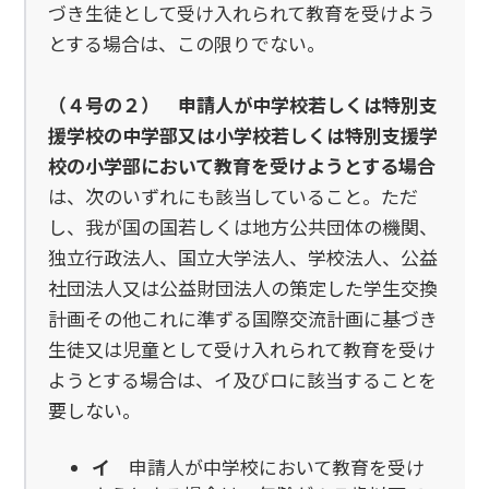
づき生徒として受け入れられて教育を受けよう
とする場合は、この限りでない。
（４号の２）
申請人が中学校若しくは特別支
援学校の中学部又は小学校若しくは特別支援学
校の小学部において教育を受けようとする場合
は、次のいずれにも該当していること。ただ
し、我が国の国若しくは地方公共団体の機関、
独立行政法人、国立大学法人、学校法人、公益
社団法人又は公益財団法人の策定した学生交換
計画その他これに準ずる国際交流計画に基づき
生徒又は児童として受け入れられて教育を受け
ようとする場合は、イ及びロに該当することを
要しない。
イ
申請人が中学校において教育を受け