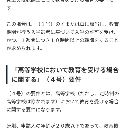
す。
この場合は、（１号）のイまたはロに該当し、教育
機関が行う入学選考に基づいて入学の許可を受け、
かつ、１週間につき１０時間以上の聴講をすること
が求められます。
「高等学校において教育を受ける場合
に関する」（４号）要件
（４号）の要件とは、高等学校（ただし、定時制の
高等学校は除かれます）において教育を受ける場合
に関する要件になります。
原則、申請人の年齢が２０歳以下であって、教育機