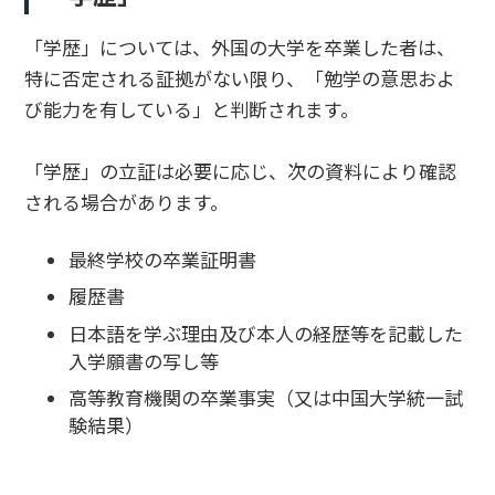
「学歴」については、外国の大学を卒業した者は、
特に否定される証拠がない限り、「勉学の意思およ
び能力を有している」と判断されます。
「学歴」の立証は必要に応じ、次の資料により確認
される場合があります。
最終学校の卒業証明書
履歴書
日本語を学ぶ理由及び本人の経歴等を記載した
入学願書の写し等
高等教育機関の卒業事実（又は中国大学統一試
験結果）