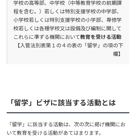
学校の高等部、中学校（中等教育学校の前期課
程を含む。）若しくは特別支援学校の中学部、
小学校若しくは特別支援学校の小学部、専修学
校若しくは各種学校又は設備及び編制に関して
これらに準ずる機関において
教育を受ける活動
【入管法別表第１の４の表の「留学」の項の下
欄】
「留学」ビザに該当する活動とは
「留学」に該当する活動は、次の次に掲げ機関にお
いて教育を受ける活動があてはまります。