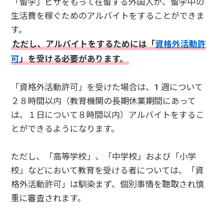
「留学」ビザをもって在留する外国人が、留学中の
生活費を稼ぐためのアルバイトをすることができま
す。
ただし、アルバイトをするためには「
資格外活動許
可
」を受ける必要があります。
「資格外活動許可」を受けた場合は、1 週について
２８時間以内（教育機関の長期休業期間にあって
は、１日について８時間以内）アルバイトをするこ
とができるようになります。
ただし、「高等学校」、「中学校」および「小学
校」などにおいて教育を受ける者については、「資
格外活動許可」は馴染まず、個別事情を聴取され慎
重に審査されます。