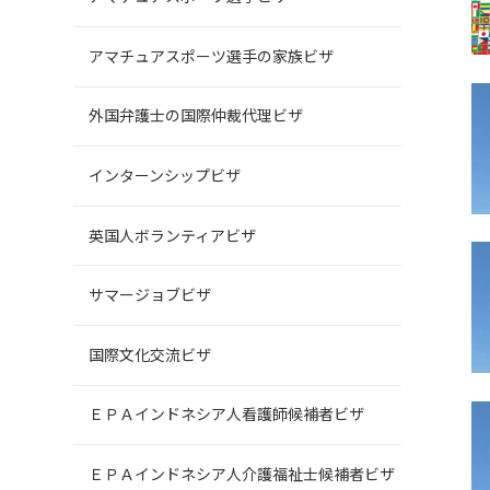
アマチュアスポーツ選手の家族ビザ
外国弁護士の国際仲裁代理ビザ
インターンシップビザ
英国人ボランティアビザ
サマージョブビザ
国際文化交流ビザ
ＥＰＡインドネシア人看護師候補者ビザ
ＥＰＡインドネシア人介護福祉士候補者ビザ