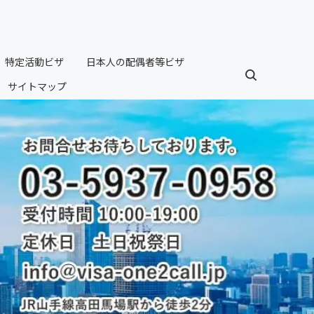
特定活動ビザ
日本人の配偶者等ビザ
サイトマップ