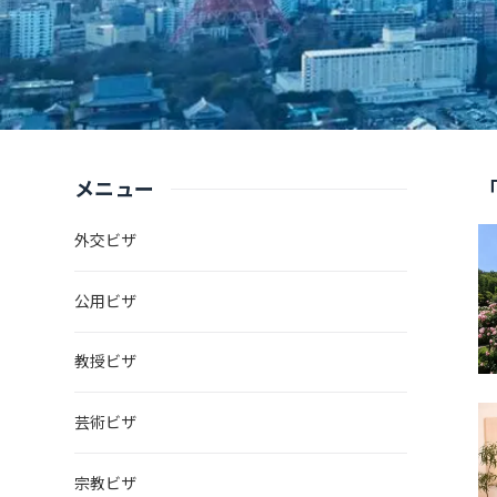
メニュー
「
外交ビザ
公用ビザ
教授ビザ
芸術ビザ
宗教ビザ