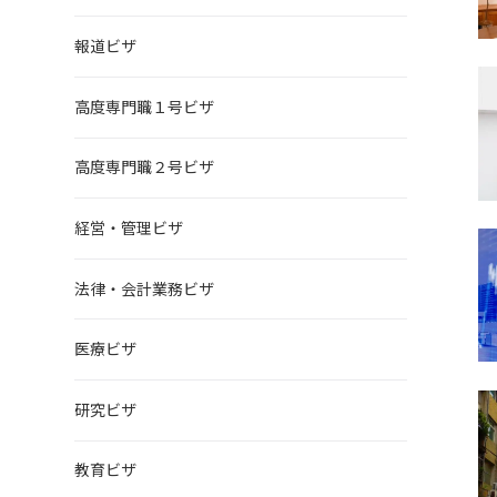
報道ビザ
高度専門職１号ビザ
高度専門職２号ビザ
経営・管理ビザ
法律・会計業務ビザ
医療ビザ
研究ビザ
教育ビザ