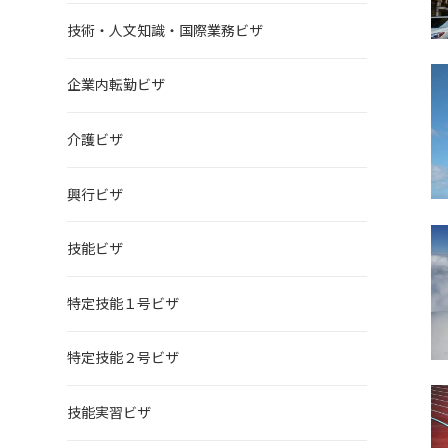
技術・人文知識・国際業務ビザ
企業内転勤ビザ
介護ビザ
興行ビザ
技能ビザ
特定技能１号ビザ
特定技能２号ビザ
技能実習ビザ