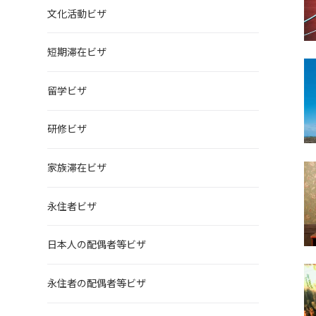
文化活動ビザ
短期滞在ビザ
留学ビザ
研修ビザ
家族滞在ビザ
永住者ビザ
日本人の配偶者等ビザ
永住者の配偶者等ビザ