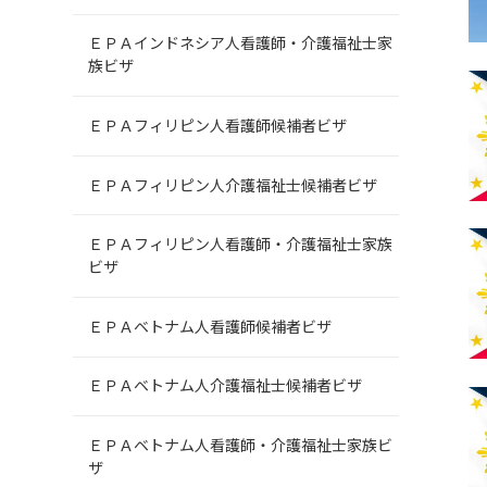
ＥＰＡインドネシア人看護師・介護福祉士家
族ビザ
ＥＰＡフィリピン人看護師候補者ビザ
ＥＰＡフィリピン人介護福祉士候補者ビザ
ＥＰＡフィリピン人看護師・介護福祉士家族
ビザ
ＥＰＡベトナム人看護師候補者ビザ
ＥＰＡベトナム人介護福祉士候補者ビザ
ＥＰＡベトナム人看護師・介護福祉士家族ビ
ザ